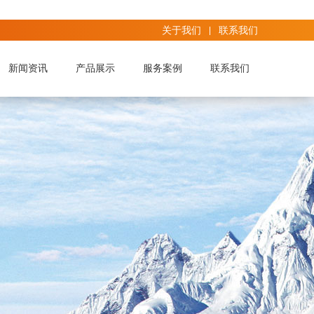
关于我们
联系我们
新闻资讯
产品展示
服务案例
联系我们