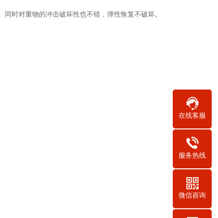
。同时对重物的冲击破坏性也不错，弹性恢复不破坏。
在线客服
服务热线
微信咨询