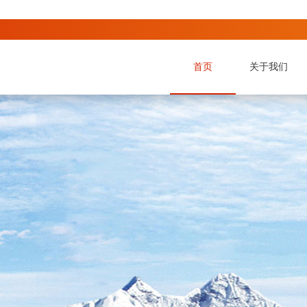
首页
关于我们