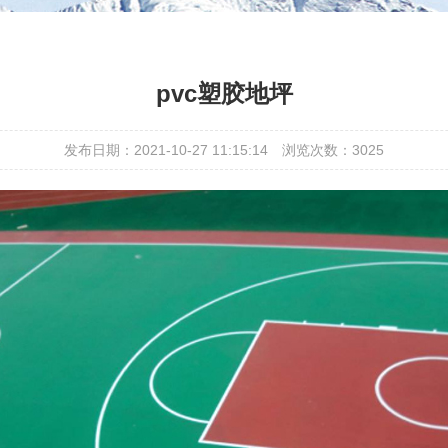
pvc塑胶地坪
发布日期：2021-10-27 11:15:14
浏览次数：3025