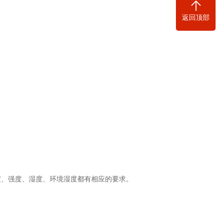
返回顶部
度、强度、湿度、环境湿度都有相应的要求。