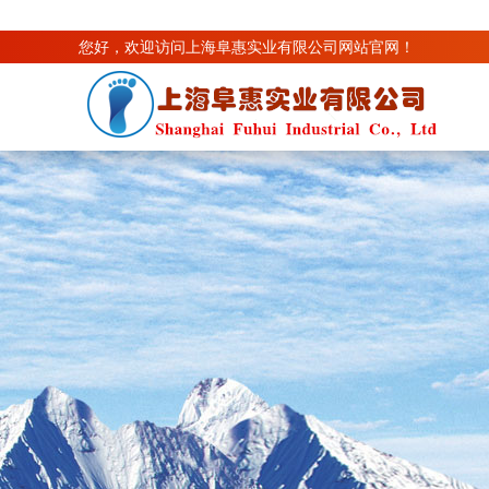
您好，欢迎访问上海阜惠实业有限公司网站官网！