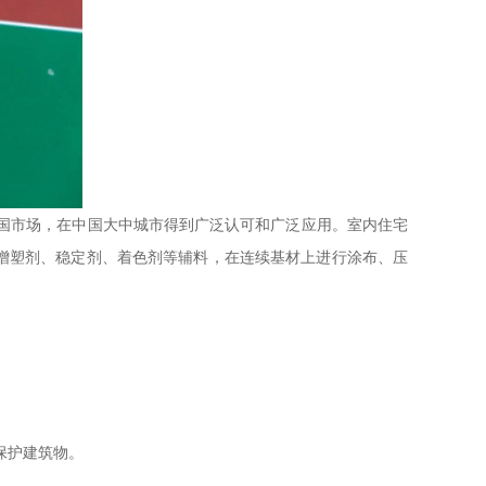
中国市场，在中国大中城市得到广泛认可和广泛应用。室内住宅
增塑剂、稳定剂、着色剂等辅料，在连续基材上进行涂布、压
保护建筑物。