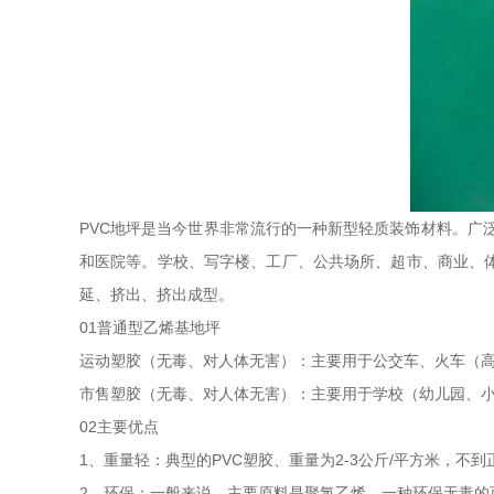
PVC地坪是当今世界非常流行的一种新型轻质装饰材料。广
和医院等。学校、写字楼、工厂、公共场所、超市、商业、
延、挤出、挤出成型。
01普通型乙烯基地坪
运动塑胶（无毒、对人体无害）：主要用于公交车、火车（
市售塑胶（无毒、对人体无害）：主要用于学校（幼儿园、小
02主要优点
1、重量轻：典型的PVC塑胶、重量为2-3公斤/平方米，
2、环保：一般来说，主要原料是聚氯乙烯，一种环保无毒的