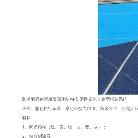
防滑耐磨创新超薄高速结构-防滑陶瓷汽车路面铺装系统
应用：彩色自行车道、彩色公交专用道、高速公路、公园人
材料：
1、陶瓷颗粒（红、黄、绿、白、蓝、灰）；
2、粘合剂涂层