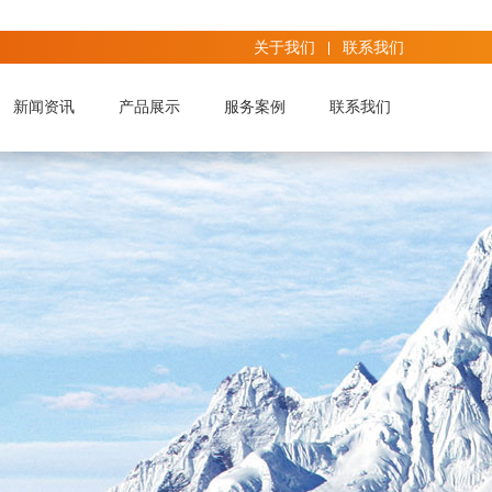
关于我们
联系我们
新闻资讯
产品展示
服务案例
联系我们