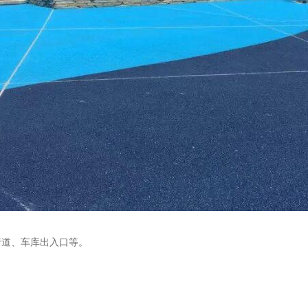
行道、车库出入口等。