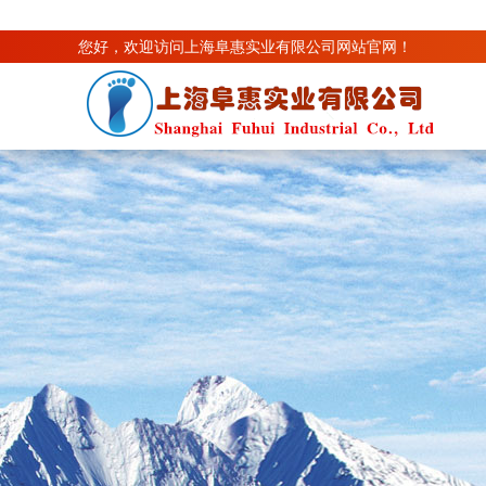
您好，欢迎访问上海阜惠实业有限公司网站官网！