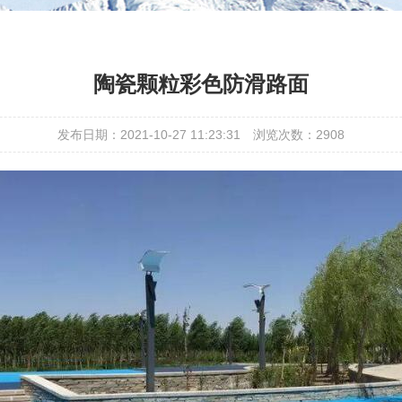
陶瓷颗粒彩色防滑路面
发布日期：2021-10-27 11:23:31
浏览次数：2908