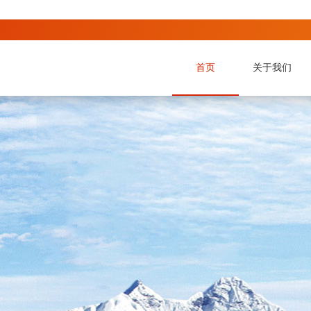
首页
关于我们